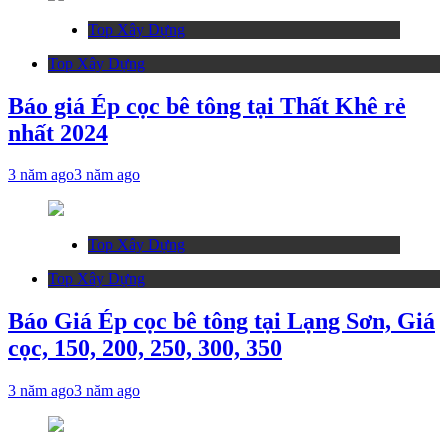
Top Xây Dựng
Top Xây Dựng
Báo giá Ép cọc bê tông tại Thất Khê rẻ
nhất 2024
3 năm ago
3 năm ago
Top Xây Dựng
Top Xây Dựng
Báo Giá Ép cọc bê tông tại Lạng Sơn, Giá
cọc, 150, 200, 250, 300, 350
3 năm ago
3 năm ago