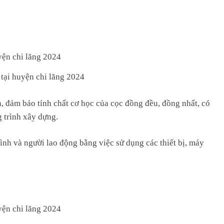
 tại huyện chi lăng 2024
n, đảm bảo tính chất cơ học của cọc đồng đều, đồng nhất, có
g trình xây dựng.
ình và người lao động bằng việc sử dụng các thiết bị, máy