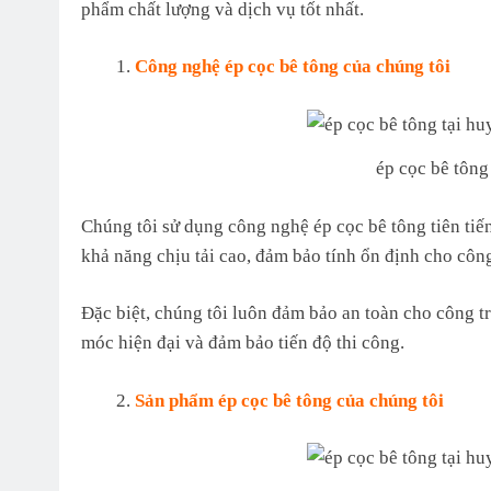
phẩm chất lượng và dịch vụ tốt nhất.
Công nghệ ép cọc bê tông của chúng tôi
ép cọc bê tông
Chúng tôi sử dụng công nghệ ép cọc bê tông tiên tiế
khả năng chịu tải cao, đảm bảo tính ổn định cho côn
Đặc biệt, chúng tôi luôn đảm bảo an toàn cho công tr
móc hiện đại và đảm bảo tiến độ thi công.
Sản phẩm ép cọc bê tông của chúng tôi