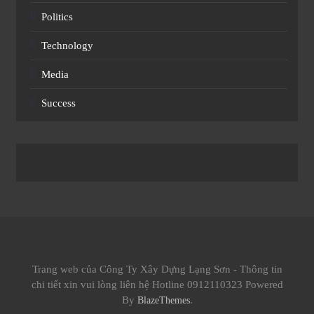
Politics
Technology
Media
Success
Trang web của Công Ty Xây Dựng Lạng Sơn - Thông tin
chi tiết xin vui lòng liên hệ Hotline 0912110323 Powered
By
.
BlazeThemes