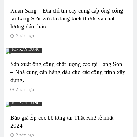
Xuân Sang – Địa chỉ tin cậy cung cấp ống cống
tại Lạng Sơn với đa dạng kích thước và chất
lượng đảm bảo
2 năm ago
TOP XÂY DỰNG
Sản xuất ống cống chất lượng cao tại Lạng Sơn
– Nhà cung cấp hàng đầu cho các công trình xây
dựng.
2 năm ago
TOP XÂY DỰNG
Báo giá Ép cọc bê tông tại Thất Khê rẻ nhất
2024
2 năm ago