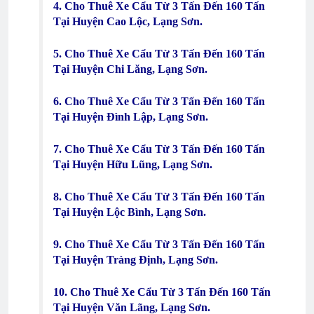
4. Cho Thuê Xe Cẩu Từ 3 Tấn Đến 160 Tấn
Tại Huyện Cao Lộc, Lạng Sơn.
5. Cho Thuê Xe Cẩu Từ 3 Tấn Đến 160 Tấn
Tại Huyện Chi Lăng, Lạng Sơn.
6. Cho Thuê Xe Cẩu Từ 3 Tấn Đến 160 Tấn
Tại Huyện Đình Lập, Lạng Sơn.
7. Cho Thuê Xe Cẩu Từ 3 Tấn Đến 160 Tấn
Tại Huyện Hữu Lũng, Lạng Sơn.
8. Cho Thuê Xe Cẩu Từ 3 Tấn Đến 160 Tấn
Tại Huyện Lộc Bình, Lạng Sơn.
9. Cho Thuê Xe Cẩu Từ 3 Tấn Đến 160 Tấn
Tại Huyện Tràng Định, Lạng Sơn.
10. Cho Thuê Xe Cẩu Từ 3 Tấn Đến 160 Tấn
Tại Huyện Văn Lãng, Lạng Sơn.