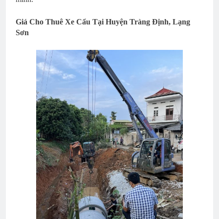
Giá Cho Thuê Xe Cẩu Tại Huyện Tràng Định, Lạng
Sơn