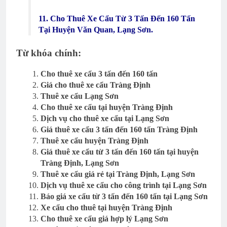
11. Cho Thuê Xe Cẩu Từ 3 Tấn Đến 160 Tấn
Tại Huyện Văn Quan, Lạng Sơn.
Từ khóa chính:
Cho thuê xe cẩu 3 tấn đến 160 tấn
Giá cho thuê xe cẩu Tràng Định
Thuê xe cẩu Lạng Sơn
Cho thuê xe cẩu tại huyện Tràng Định
Dịch vụ cho thuê xe cẩu tại Lạng Sơn
Giá thuê xe cẩu 3 tấn đến 160 tấn Tràng Định
Thuê xe cẩu huyện Tràng Định
Giá thuê xe cẩu từ 3 tấn đến 160 tấn tại huyện
Tràng Định, Lạng Sơn
Thuê xe cẩu giá rẻ tại Tràng Định, Lạng Sơn
Dịch vụ thuê xe cẩu cho công trình tại Lạng Sơn
Báo giá xe cẩu từ 3 tấn đến 160 tấn tại Lạng Sơn
Xe cẩu cho thuê tại huyện Tràng Định
Cho thuê xe cẩu giá hợp lý Lạng Sơn