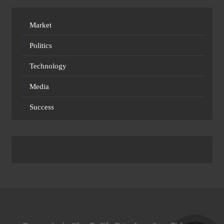
Market
Politics
Technology
Media
Success