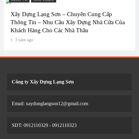
Xây Dựng Lạng Sơn – Chuyên Cung Cấp
Thông Tin – Nhu Cầu Xây Dựng Nhà Cửa Của
Khách Hàng Cho Các Nhà Thầu
3 năm ago
Công ty Xây Dựng Lạng Sơn
Email: xaydunglangson12@gmail.com
SĐT: 0912110329 - 0912110323