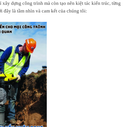
 xây dựng công trình mà còn tạo nên kiệt tác kiến trúc, từng
 đây là tầm nhìn và cam kết của chúng tôi: