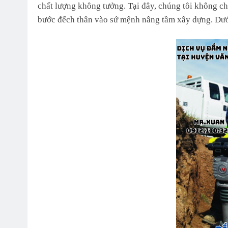
chất lượng không tưởng. Tại đây, chúng tôi không chỉ
bước đếch thân vào sứ mệnh nâng tầm xây dựng. Dưới