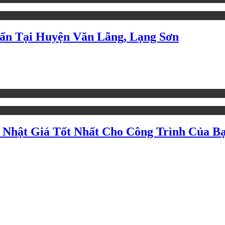
ấn Tại Huyện Văn Lãng, Lạng Sơn
 Nhật Giá Tốt Nhất Cho Công Trình Của B