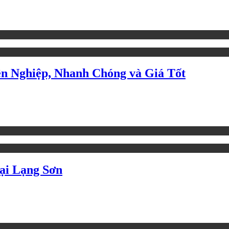
n Nghiệp, Nhanh Chóng và Giá Tốt
ại Lạng Sơn