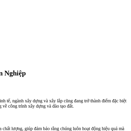
n Nghiệp
 kinh tế, ngành xây dựng và xây lắp cũng đang trở thành điểm đặc biệt
 về công trình xây dựng và đào tạo đất.
a chất lượng, giúp đảm bảo rằng chúng luôn hoạt động hiệu quả mà