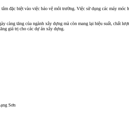
tâm đặc biệt vào việc bảo vệ môi trường. Việc sử dụng các máy móc hi
gày càng tăng của ngành xây dựng mà còn mang lại hiệu suất, chất lượ
ăng giá trị cho các dự án xây dựng.
Lạng Sơn