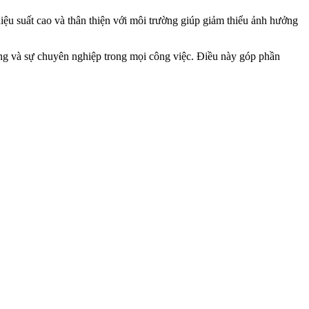
ệu suất cao và thân thiện với môi trường giúp giảm thiểu ảnh hưởng
ng và sự chuyên nghiệp trong mọi công việc. Điều này góp phần