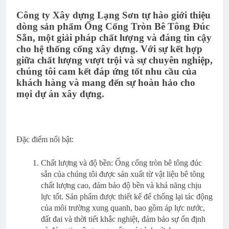
Công ty Xây dựng Lạng Sơn tự hào giới thiệu
dòng sản phẩm Ống Cống Tròn Bê Tông Đúc
Sẵn, một giải pháp chất lượng và đáng tin cậy
cho hệ thống cống xây dựng. Với sự kết hợp
giữa chất lượng vượt trội và sự chuyên nghiệp,
chúng tôi cam kết đáp ứng tốt nhu cầu của
khách hàng và mang đến sự hoàn hảo cho
mọi dự án xây dựng.
Đặc điểm nổi bật:
Chất lượng và độ bền: Ống cống tròn bê tông đúc
sẵn của chúng tôi được sản xuất từ vật liệu bê tông
chất lượng cao, đảm bảo độ bền và khả năng chịu
lực tốt. Sản phẩm được thiết kế để chống lại tác động
của môi trường xung quanh, bao gồm áp lực nước,
đất đai và thời tiết khắc nghiệt, đảm bảo sự ổn định