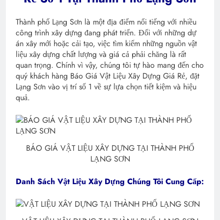
Thành phố Lạng Sơn là một địa điểm nổi tiếng với nhiều
công trình xây dựng đang phát triển. Đối với những dự
án xây mới hoặc cải tạo, việc tìm kiếm những nguồn vật
liệu xây dựng chất lượng và giá cả phải chăng là rất
quan trọng. Chính vì vậy, chúng tôi tự hào mang đến cho
quý khách hàng Báo Giá Vật Liệu Xây Dựng Giá Rẻ, đặt
Lạng Sơn vào vị trí số 1 về sự lựa chọn tiết kiệm và hiệu
quả.
BÁO GIÁ VẬT LIỆU XÂY DỰNG TẠI THÀNH PHỐ
LẠNG SƠN
Danh Sách Vật Liệu Xây Dựng Chúng Tôi Cung Cấp: