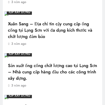
3 năm ago
TOP XÂY DỰNG
Xuân Sang – Địa chỉ tin cậy cung cấp ống
cống tại Lạng Sơn với đa dạng kích thước và
chất lượng đảm bảo
3 năm ago
TOP XÂY DỰNG
Sản xuất ống cống chất lượng cao tại Lạng Sơn
– Nhà cung cấp hàng đầu cho các công trình
xây dựng.
3 năm ago
TOP XÂY DỰNG