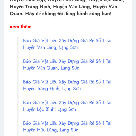
Huyện Tràng Định, Huyện Văn Lãng, Huyện Văn
Quan. Hãy để chúng tôi đồng hành cùng bạn!
xem thêm
Báo Giá Vật Liệu Xây Dựng Giá Rẻ Số 1 Tại
Huyện Văn Lãng, Lạng Sơn
Báo Giá Vật Liệu Xây Dựng Giá Rẻ Số 1 Tại
Huyện Văn Quan, Lạng Sơn
Báo Giá Vật Liệu Xây Dựng Giá Rẻ Số 1 Tại
Huyện Tràng Định, Lạng Sơn
Báo Giá Vật Liệu Xây Dựng Giá Rẻ Số 1 Tại
Huyện Lộc Bình, Lạng Sơn
Báo Giá Vật Liệu Xây Dựng Giá Rẻ Số 1 Tại
Huyện Hữu Lũng, Lạng Sơn