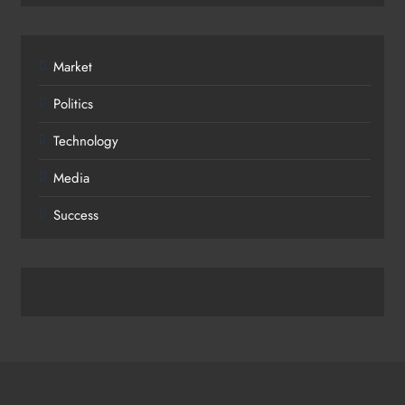
Market
Politics
Technology
Media
Success