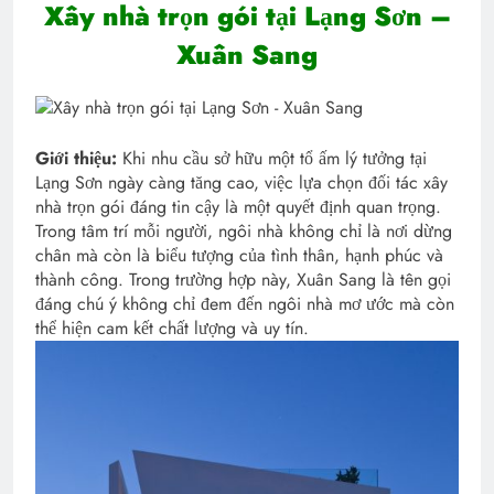
Xây nhà trọn gói tại Lạng Sơn –
Xuân Sang
Giới thiệu:
Khi nhu cầu sở hữu một tổ ấm lý tưởng tại
Lạng Sơn ngày càng tăng cao, việc lựa chọn đối tác xây
nhà trọn gói đáng tin cậy là một quyết định quan trọng.
Trong tâm trí mỗi người, ngôi nhà không chỉ là nơi dừng
chân mà còn là biểu tượng của tình thân, hạnh phúc và
thành công. Trong trường hợp này, Xuân Sang là tên gọi
đáng chú ý không chỉ đem đến ngôi nhà mơ ước mà còn
thể hiện cam kết chất lượng và uy tín.