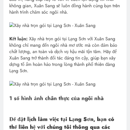
không gian, Xuân Sang sẽ luôn đồng hành cùng bạn trên
hành trình chăm sóc ngôi nhà.
Kết luận:
Xây nhà trọn gói tại Lạng Sơn với Xuân Sang
không chỉ mang đến ngôi nhà mơ ước mà còn đảm bảo
chất lượng, an toàn và dịch vụ hậu mãi tận tâm. Hãy để
Xuân Sang trở thành đối tác đáng tin cậy, giúp bạn xây
dựng tổ ấm hoàn hảo trong lòng thành phố thiên đàng
Lạng Sơn.
1 số hình ảnh chân thực của ngôi nhà
Để đặt lịch làm việc tại Lạng Sơn, bạn có
thể liên hệ với chúng tôi thông qua các