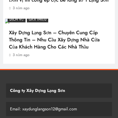
3 năm ago
DỊCH VỤ
GIỚI THIỆU
Xây Dựng Lạng Sơn – Chuyên Cung Cấp
Thông Tin – Nhu Cầu Xây Dựng Nhà Cửa
Của Khách Hàng Cho Các Nhà Thầu
3 năm ago
Công ty Xây Dựng Lạng Sơn
Email: xaydunglangson12@gmail.com