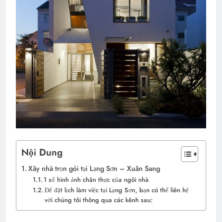
Nội Dung
Xây nhà trọn gói tại Lạng Sơn – Xuân Sang
1 số hình ảnh chân thực của ngôi nhà
Để đặt lịch làm việc tại Lạng Sơn, bạn có thể liên hệ
với chúng tôi thông qua các kênh sau: