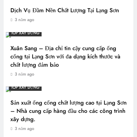
Dịch Vụ Đầm Nền Chất Lượng Tại Lạng Sơn
3 năm ago
TOP XÂY DỰNG
Xuân Sang – Địa chỉ tin cậy cung cấp ống
cống tại Lạng Sơn với đa dạng kích thước và
chất lượng đảm bảo
3 năm ago
TOP XÂY DỰNG
Sản xuất ống cống chất lượng cao tại Lạng Sơn
– Nhà cung cấp hàng đầu cho các công trình
xây dựng.
3 năm ago