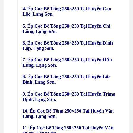
4. Ép Cọc Bê Tông 250×250 Tại Huyện Cao
Lộc, Lạng Sơn.
5. Ép Cọc Bê Tông 250×250 Tại Huyện Chi
Lăng, Lạng Sơn.
6. Ép Cọc Bê Tông 250×250 Tại Huyện Đình
Lập, Lạng Sơn.
7. Ép Cọc Bê Tông 250×250 Tại Huyện Hữu
Lũng, Lạng Sơn.
8. Ép Cọc Bê Tông 250×250 Tại Huyện Lộc
Bình, Lạng Sơn.
9. Ép Cọc Bê Tông 250×250 Tại Huyện Tràng
Định, Lạng Sơn.
10. Ép Cọc Bê Tông 250×250 Tại Huyện Văn
Lãng, Lạng Sơn.
11. Ép Cọc Bê Tông 250×250 Tại Huyện Văn