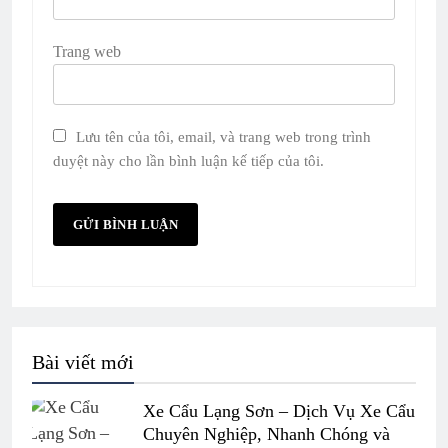
Trang web
Lưu tên của tôi, email, và trang web trong trình
duyệt này cho lần bình luận kế tiếp của tôi.
Bài viết mới
Xe Cẩu Lạng Sơn – Dịch Vụ Xe Cẩu
Chuyên Nghiệp, Nhanh Chóng và