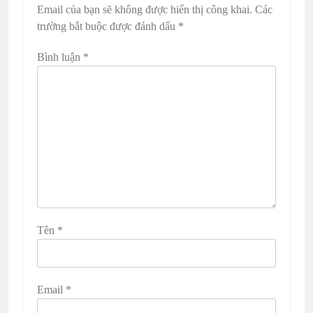
Email của bạn sẽ không được hiển thị công khai.
Các
trường bắt buộc được đánh dấu
*
Bình luận
*
Tên
*
Email
*