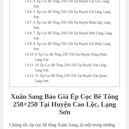
4. Ép Cọc Bê Tông 250×250 Tại Huyện Cao Lộc, Lạng
Sơn.
5. Ép Cọc Bê Tông 250×250 Tại Huyện Chi Lăng, Lạng
Sơn.
6. Ép Cọc Bê Tông 250×250 Tại Huyện Đình Lập, Lạng
Sơn.
7. Ép Cọc Bê Tông 250×250 Tại Huyện Hữu Lũng, Lạng
Sơn.
8. Ép Cọc Bê Tông 250×250 Tại Huyện Lộc Bình, Lạng
Sơn.
9. Ép Cọc Bê Tông 250×250 Tại Huyện Tràng Định,
Lạng Sơn.
10. Ép Cọc Bê Tông 250×250 Tại Huyện Văn Lãng,
Lạng Sơn.
11. Ép Cọc Bê Tông 250×250 Tại Huyện Văn Quan,
Lạng Sơn.
Xuân Sang Báo Giá Ép Cọc Bê Tông
250×250 Tại Huyện Cao Lộc, Lạng
Sơn
Chúng tôi, ép cọc bê tông Xuân Sang, là một trong những