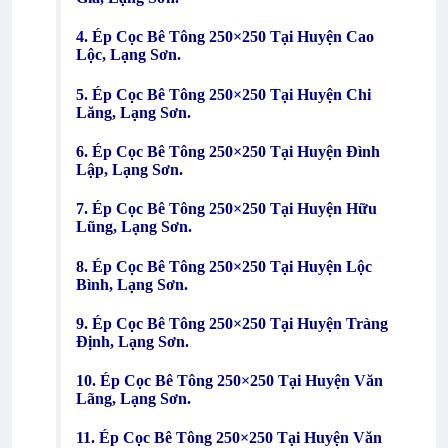
4. Ép Cọc Bê Tông 250×250 Tại Huyện Cao
Lộc, Lạng Sơn.
5. Ép Cọc Bê Tông 250×250 Tại Huyện Chi
Lăng, Lạng Sơn.
6. Ép Cọc Bê Tông 250×250 Tại Huyện Đình
Lập, Lạng Sơn.
7. Ép Cọc Bê Tông 250×250 Tại Huyện Hữu
Lũng, Lạng Sơn.
8. Ép Cọc Bê Tông 250×250 Tại Huyện Lộc
Bình, Lạng Sơn.
9. Ép Cọc Bê Tông 250×250 Tại Huyện Tràng
Định, Lạng Sơn.
10. Ép Cọc Bê Tông 250×250 Tại Huyện Văn
Lãng, Lạng Sơn.
11. Ép Cọc Bê Tông 250×250 Tại Huyện Văn